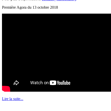
Première Agora du 13 octobre 2018
Lire la suite...