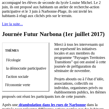
accompagné les élèves de seconde du lycée Louise Michel. Le 2
juin, ils ont proposé aux habitants un atelier de recherche-action
participative et le 3 juin à Narbonne-Plage, ils ont invité les
habitants à réagi aux clichés pris sur le terrain.
Lire la suite...
Journée Futur Narbona (1er juillet 2017)
Merci à tous les intervenants qui
ont représenté les initiatives
THÈMES
locales et aux membres du
programme “Paysages Territoires
l'écologie
Transitions” qui ont assisté à cette
journée de préfiguration du
la démocratie participative
séminaire de novembre.
l'action sociale
Projets aboutis ou à l’état d’idée,
associations, collectifs ou
l'économie verte
individus, organismes privés ou
établissements publics, les thèmes
proposés ont réuni les participants lors de cette journée.
Après une
déambulation dans les rues de Narbonne
dans la