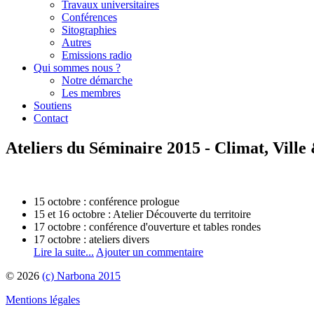
Travaux universitaires
Conférences
Sitographies
Autres
Emissions radio
Qui sommes nous ?
Notre démarche
Les membres
Soutiens
Contact
Ateliers du Séminaire 2015 - Climat, Ville 
15 octobre : conférence prologue
15 et 16 octobre : Atelier Découverte du territoire
17 octobre : conférence d'ouverture et tables rondes
17 octobre : ateliers divers
Lire la suite...
Ajouter un commentaire
© 2026
(c) Narbona 2015
Mentions légales