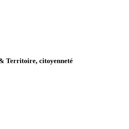
& Territoire, citoyenneté