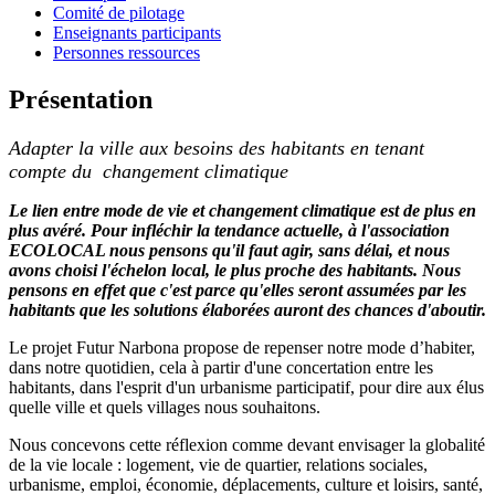
Comité de pilotage
Enseignants participants
Personnes ressources
Présentation
Adapter la ville aux besoins des habitants en tenant
compte du changement climatique
Le lien entre mode de vie et changement climatique est de plus en
plus avéré. Pour infléchir la tendance actuelle, à l'association
ECOLOCAL nous pensons qu'il faut agir, sans délai, et nous
avons choisi l'échelon local, le plus proche des habitants. Nous
pensons en effet que c'est parce qu'elles seront assumées par les
habitants que les solutions élaborées auront des chances d'aboutir.
Le projet Futur Narbona propose de repenser notre mode d’habiter,
dans notre quotidien, cela à partir d'une concertation entre les
habitants, dans l'esprit d'un urbanisme participatif, pour dire aux élus
quelle ville et quels villages nous souhaitons.
Nous concevons cette réflexion comme devant envisager la globalité
de la vie locale : logement, vie de quartier, relations sociales,
urbanisme, emploi, économie, déplacements, culture et loisirs, santé,