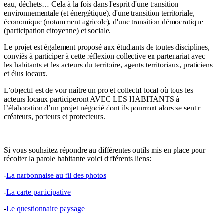
eau, déchets… Cela à la fois dans l'esprit d'une transition
environnementale (et énergétique), d'une transition territoriale,
économique (notamment agricole), d'une transition démocratique
(participation citoyenne) et sociale.
Le projet est également proposé aux étudiants de toutes disciplines,
conviés à participer à cette réflexion collective en partenariat avec
les habitants et les acteurs du territoire, agents territoriaux, praticiens
et élus locaux.
L'objectif est de voir naître un projet collectif local où tous les
acteurs locaux participeront AVEC LES HABITANTS à
l’élaboration d’un projet négocié dont ils pourront alors se sentir
créateurs, porteurs et protecteurs.
Si vous souhaitez répondre au différentes outils mis en place pour
récolter la parole habitante voici différents liens:
-
La narbonnaise au fil des photos
-
La carte participative
-
Le questionnaire paysage