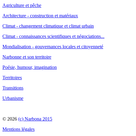
Agriculture et pêche
Architecture - construction et matériaux
Climat - changement climatique et climat urbain
Climat - connaissances scientifiques et négociations...
Mondialisation - gouvernances locales et citoyenneté
Narbonne et son territoire
Poésie, humour, imagination
Territoires
Transitions
Urbanisme
© 2026
(c) Narbona 2015
Mentions légales