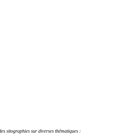
s sitographies sur diverses thématiques :