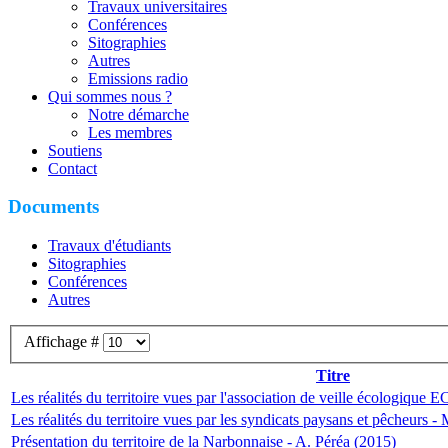
Travaux universitaires
Conférences
Sitographies
Autres
Emissions radio
Qui sommes nous ?
Notre démarche
Les membres
Soutiens
Contact
Documents
Travaux d'étudiants
Sitographies
Conférences
Autres
Affichage #
Titre
Les réalités du territoire vues par l'association de veille écologique
Les réalités du territoire vues par les syndicats paysans et pêcheurs -
Présentation du territoire de la Narbonnaise - A. Péréa (2015)