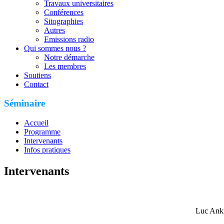
Travaux universitaires
Conférences
Sitographies
Autres
Emissions radio
Qui sommes nous ?
Notre démarche
Les membres
Soutiens
Contact
Séminaire
Accueil
Programme
Intervenants
Infos pratiques
Intervenants
Luc Ank