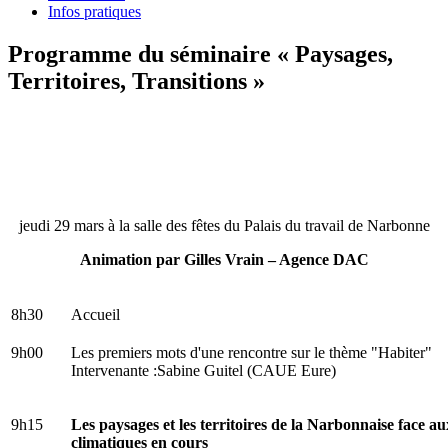
Infos pratiques
Programme du séminaire « Paysages,
Territoires, Transitions »
jeudi 29 mars à la salle des fêtes du Palais du travail de Narbonne
Animation par Gilles Vrain – Agence DAC
8h30
Accueil
9h00
Les premiers mots d'une rencontre sur le thème "Habiter"
Intervenante :Sabine Guitel (CAUE Eure)
9h15
Les paysages et les territoires de la Narbonnaise face a
climatiques en cours