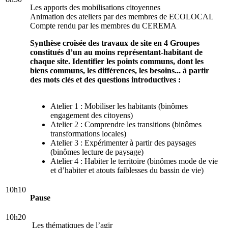
Les apports des mobilisations citoyennes
Animation des ateliers par des membres de ECOLOCAL
Compte rendu par les membres du CEREMA
Synthèse croisée des travaux de site en 4 Groupes
constitués d’un au moins représentant-habitant de
chaque site. Identifier les points communs, dont les
biens communs, les différences, les besoins... à partir
des mots clés et des questions introductives :
Atelier 1 : Mobiliser les habitants (binômes
engagement des citoyens)
Atelier 2 : Comprendre les transitions (binômes
transformations locales)
Atelier 3 : Expérimenter à partir des paysages
(binômes lecture de paysage)
Atelier 4 : Habiter le territoire (binômes mode de vie
et d’habiter et atouts faiblesses du bassin de vie)
10h10
Pause
10h20
Les thématiques de l’agir