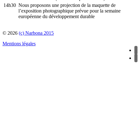
14h30
Nous proposons une projection de la maquette de
l’exposition photographique prévue pour la semaine
européenne du développement durable
© 2026
(c) Narbona 2015
Mentions légales