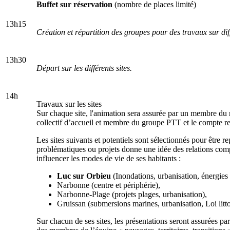
Buffet sur réservation
(nombre de places limité)
13h15
Création et répartition des groupes pour des travaux sur diff
13h30
Départ sur les différents sites.
14h
Travaux sur les sites
Sur chaque site, l'animation sera assurée par un membre 
collectif d’accueil et membre du groupe PTT et le compt
Les sites suivants et potentiels sont sélectionnés pour être r
problématiques ou projets donne une idée des relations compl
influencer les modes de vie de ses habitants :
Luc sur Orbieu
(Inondations, urbanisation, énergies 
Narbonne
(centre et périphérie),
Narbonne-Plage
(projets plages, urbanisation),
Gruissan
(submersions marines, urbanisation, Loi litto
Sur chacun de ses sites, les présentations seront assurées par 